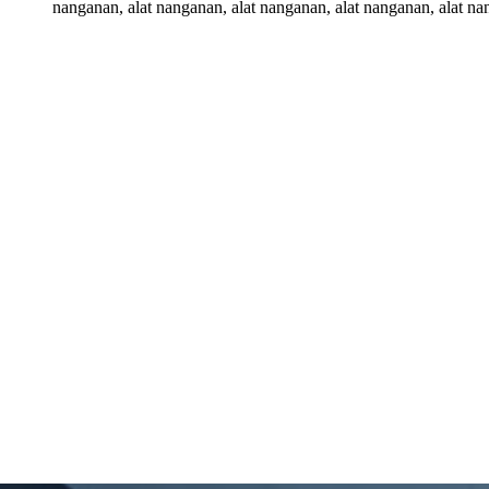
nanganan, alat nanganan, alat nanganan, alat nanganan, alat na